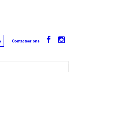
n
Contacteer ons