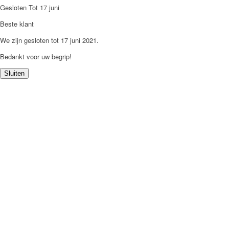
Gesloten Tot 17 juni
Beste klant
We zijn gesloten tot 17 juni 2021.
Bedankt voor uw begrip!
Sluiten