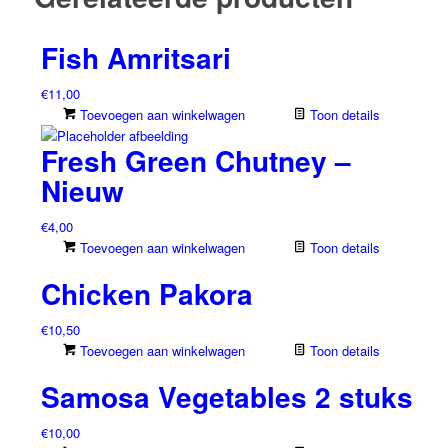
Fish Amritsari
€
11,00
Toevoegen aan winkelwagen
Toon details
Fresh Green Chutney –
Nieuw
€
4,00
Toevoegen aan winkelwagen
Toon details
Chicken Pakora
€
10,50
Toevoegen aan winkelwagen
Toon details
Samosa Vegetables 2 stuks
€
10,00