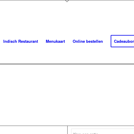
Indisch Restaurant
Menukaart
Online bestellen
Cadeaubo