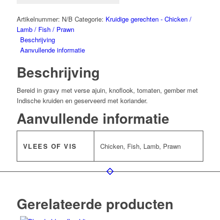
Artikelnummer:
N/B
Categorie:
Kruidige gerechten - Chicken /
Lamb / Fish / Prawn
Beschrijving
Aanvullende informatie
Beschrijving
Bereid in gravy met verse ajuin, knoflook, tomaten, gember met
Indische kruiden en geserveerd met koriander.
Aanvullende informatie
VLEES OF VIS
Chicken, Fish, Lamb, Prawn
Gerelateerde producten