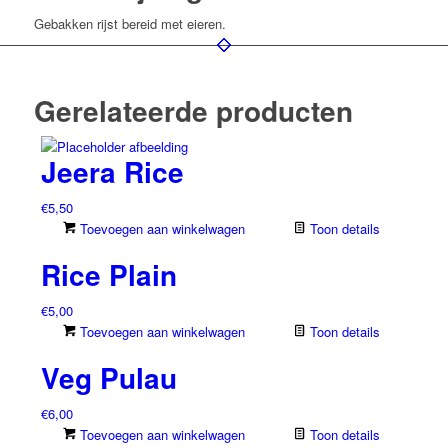
Gebakken rijst bereid met eieren.
Gerelateerde producten
Jeera Rice
€
5,50
Toevoegen aan winkelwagen
Toon details
Rice Plain
€
5,00
Toevoegen aan winkelwagen
Toon details
Veg Pulau
€
6,00
Toevoegen aan winkelwagen
Toon details