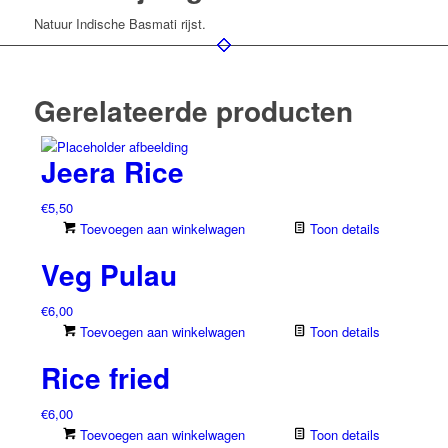
Natuur Indische Basmati rijst.
Gerelateerde producten
Jeera Rice
€
5,50
Toevoegen aan winkelwagen
Toon details
Veg Pulau
€
6,00
Toevoegen aan winkelwagen
Toon details
Rice fried
€
6,00
Toevoegen aan winkelwagen
Toon details